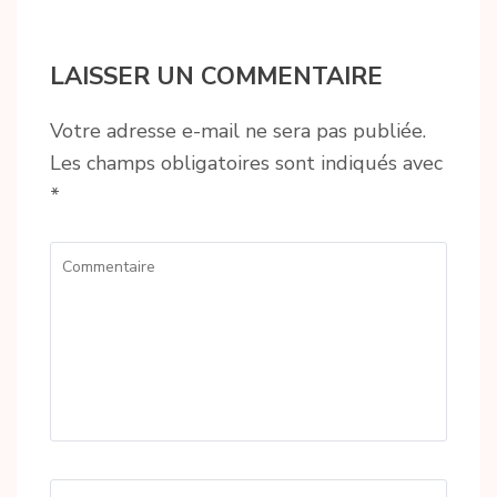
LAISSER UN COMMENTAIRE
Votre adresse e-mail ne sera pas publiée.
Les champs obligatoires sont indiqués avec
*
Commentaire
Name
*