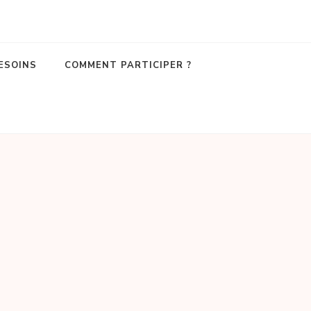
ESOINS
COMMENT PARTICIPER ?