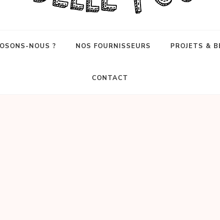
OSONS-NOUS ?
NOS FOURNISSEURS
PROJETS & B
CONTACT