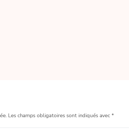
ée.
Les champs obligatoires sont indiqués avec
*