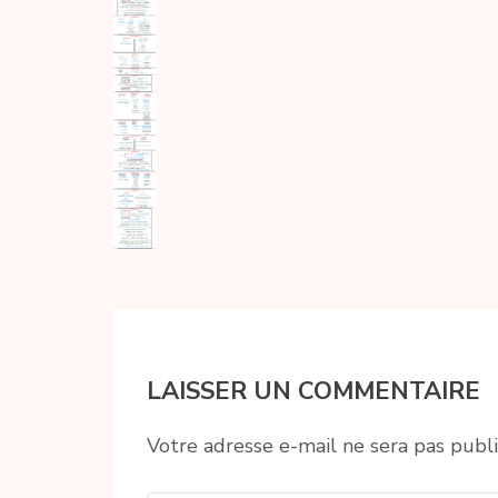
LAISSER UN COMMENTAIRE
Votre adresse e-mail ne sera pas publi