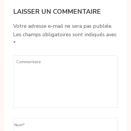
LAISSER UN COMMENTAIRE
Votre adresse e-mail ne sera pas publiée.
Les champs obligatoires sont indiqués avec
*
Commentaire
Name
*