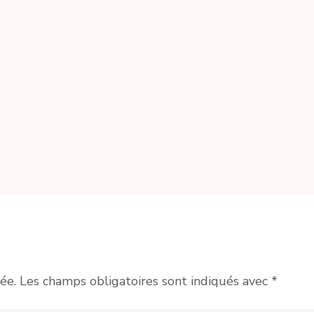
ée.
Les champs obligatoires sont indiqués avec
*