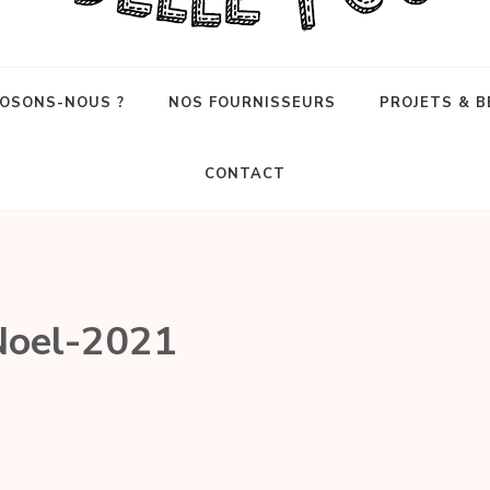
OSONS-NOUS ?
NOS FOURNISSEURS
PROJETS & B
CONTACT
Noel-2021