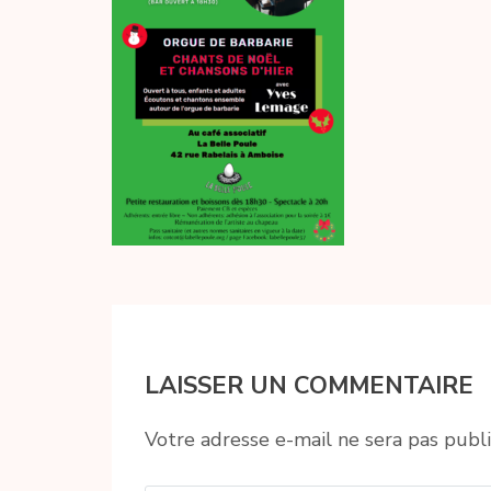
LAISSER UN COMMENTAIRE
Votre adresse e-mail ne sera pas publi