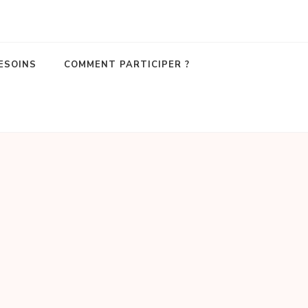
ESOINS
COMMENT PARTICIPER ?