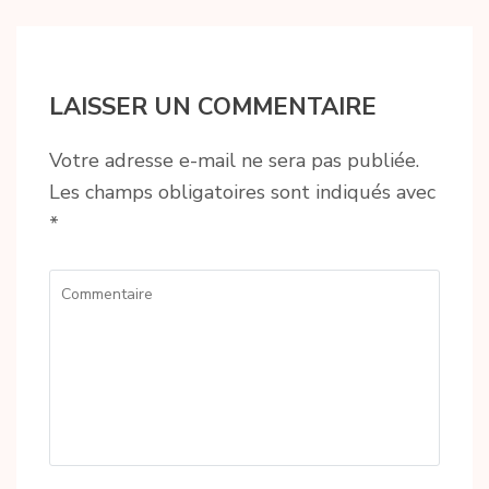
LAISSER UN COMMENTAIRE
Votre adresse e-mail ne sera pas publiée.
Les champs obligatoires sont indiqués avec
*
Commentaire