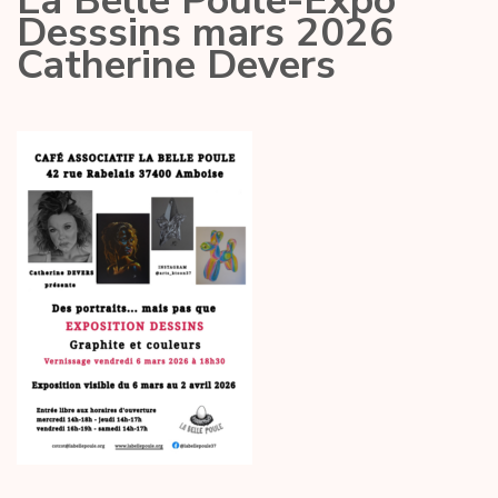
La Belle Poule-Expo
Desssins mars 2026
Catherine Devers