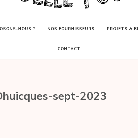
OSONS-NOUS ?
NOS FOURNISSEURS
PROJETS & B
CONTACT
-Dhuicques-sept-2023