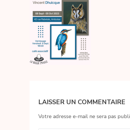
LAISSER UN COMMENTAIRE
Votre adresse e-mail ne sera pas publi