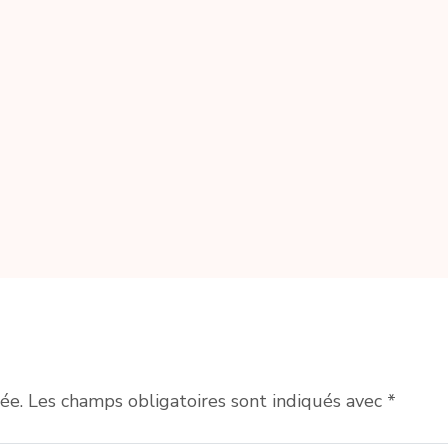
ée.
Les champs obligatoires sont indiqués avec
*