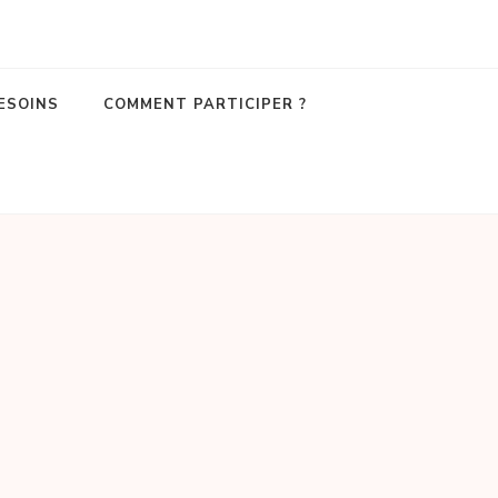
ESOINS
COMMENT PARTICIPER ?