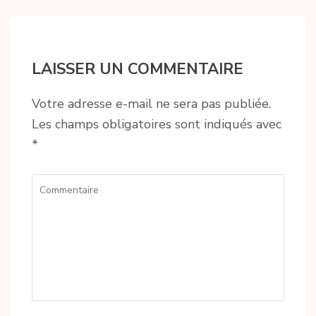
LAISSER UN COMMENTAIRE
Votre adresse e-mail ne sera pas publiée.
Les champs obligatoires sont indiqués avec
*
Commentaire