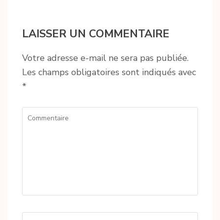
LAISSER UN COMMENTAIRE
Votre adresse e-mail ne sera pas publiée.
Les champs obligatoires sont indiqués avec
*
Commentaire
Name
*