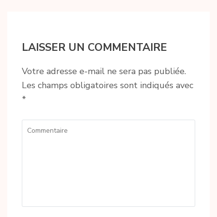
LAISSER UN COMMENTAIRE
Votre adresse e-mail ne sera pas publiée.
Les champs obligatoires sont indiqués avec
*
Commentaire