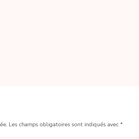
ée.
Les champs obligatoires sont indiqués avec
*