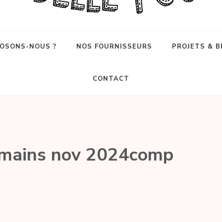
OSONS-NOUS ?
NOS FOURNISSEURS
PROJETS & B
CONTACT
humains nov 2024comp