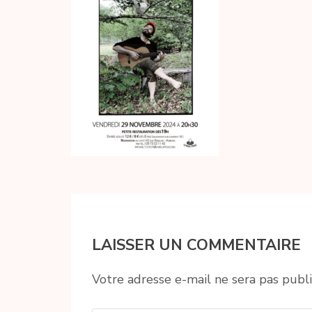
LAISSER UN COMMENTAIRE
Votre adresse e-mail ne sera pas publi