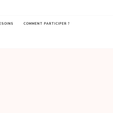
ESOINS
COMMENT PARTICIPER ?