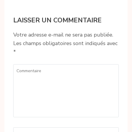
LAISSER UN COMMENTAIRE
Votre adresse e-mail ne sera pas publiée.
Les champs obligatoires sont indiqués avec
*
Commentaire
Name
*