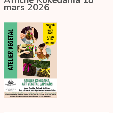
Affiche Kokedama 18
mars 2026