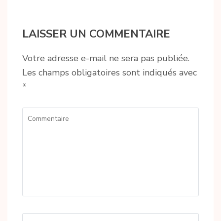
LAISSER UN COMMENTAIRE
Votre adresse e-mail ne sera pas publiée.
Les champs obligatoires sont indiqués avec
*
Commentaire
Name
*