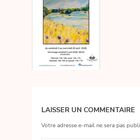
LAISSER UN COMMENTAIRE
Votre adresse e-mail ne sera pas publi