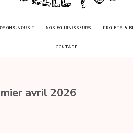
OSONS-NOUS ?
NOS FOURNISSEURS
PROJETS & B
CONTACT
mier avril 2026