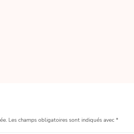
ée.
Les champs obligatoires sont indiqués avec
*