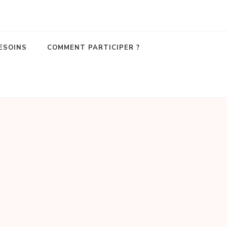
ESOINS
COMMENT PARTICIPER ?