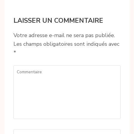
LAISSER UN COMMENTAIRE
Votre adresse e-mail ne sera pas publiée.
Les champs obligatoires sont indiqués avec
*
Commentaire
Name
*