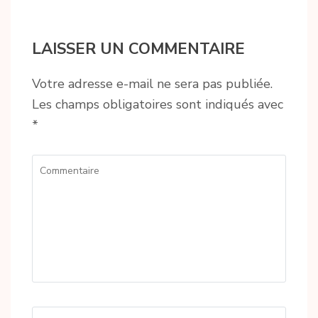
LAISSER UN COMMENTAIRE
Votre adresse e-mail ne sera pas publiée.
Les champs obligatoires sont indiqués avec
*
Commentaire
Name
*