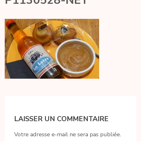
P1130528-NET
LAISSER UN COMMENTAIRE
Votre adresse e-mail ne sera pas publiée.