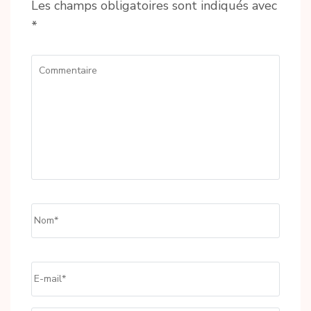
Les champs obligatoires sont indiqués avec
*
Commentaire
Name
*
Email
*